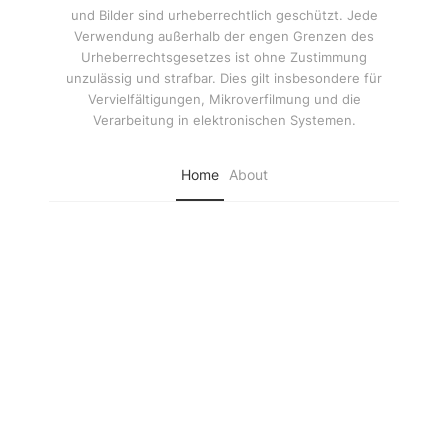
und Bilder sind urheberrechtlich geschützt. Jede
Verwendung außerhalb der engen Grenzen des
Urheberrechtsgesetzes ist ohne Zustimmung
unzulässig und strafbar. Dies gilt insbesondere für
Vervielfältigungen, Mikroverfilmung und die
Verarbeitung in elektronischen Systemen.
Home
About